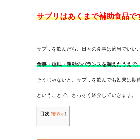
サプリはあくまで補助食品で
サプリを飲んだら、日々の食事は適当でいい
食事・睡眠・運動のバランスを調えたうえで
そうじゃないと、サプリを飲んでも効果は期待で
ということで、さっそく紹介していきます。
目次
[
非表示
]