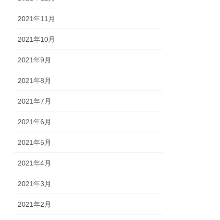
2021年11月
2021年10月
2021年9月
2021年8月
2021年7月
2021年6月
2021年5月
2021年4月
2021年3月
2021年2月