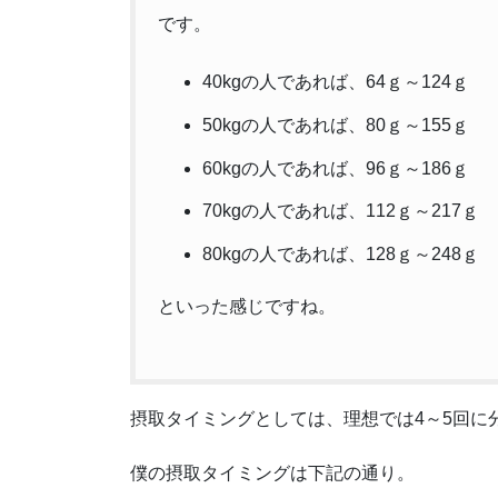
です。
40kgの人であれば、64ｇ～124ｇ
50kgの人であれば、80ｇ～155ｇ
60kgの人であれば、96ｇ～186ｇ
70kgの人であれば、112ｇ～217ｇ
80kgの人であれば、128ｇ～248ｇ
といった感じですね。
摂取タイミングとしては、理想では4～5回に
僕の摂取タイミングは下記の通り。