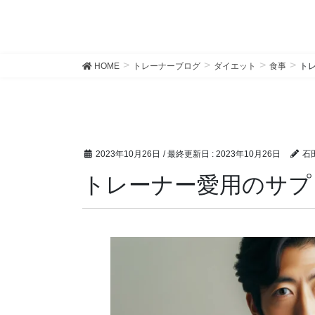
HOME
トレーナーブログ
ダイエット
食事
ト
2023年10月26日
/ 最終更新日 :
2023年10月26日
石
トレーナー愛用のサプ