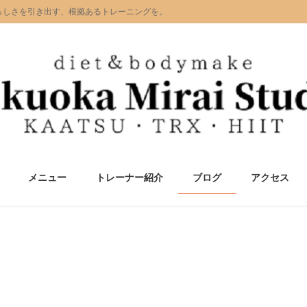
たらしさを引き出す、根拠あるトレーニングを。
メニュー
トレーナー紹介
ブログ
アクセス
トレーナーブログ