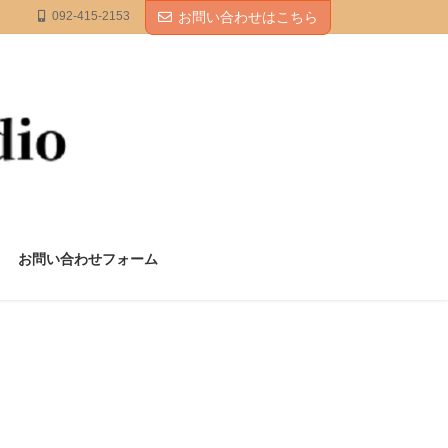
092-415-2153
お問い合わせはこちら
お問い合わせフォーム