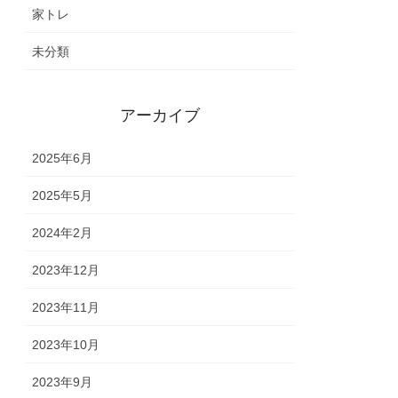
家トレ
未分類
アーカイブ
2025年6月
2025年5月
2024年2月
2023年12月
2023年11月
2023年10月
2023年9月