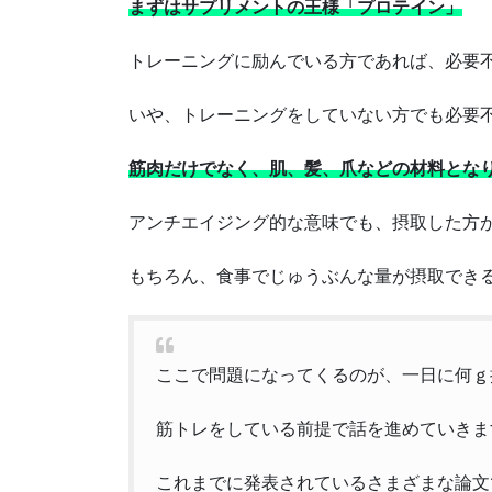
まずはサプリメントの王様「プロテイン」
トレーニングに励んでいる方であれば、必要
いや、トレーニングをしていない方でも必要
筋肉だけでなく、肌、髪、爪などの材料とな
アンチエイジング的な意味でも、摂取した方
もちろん、食事でじゅうぶんな量が摂取でき
ここで問題になってくるのが、一日に何ｇ
筋トレをしている前提で話を進めていきます
これまでに発表されているさまざまな論文で