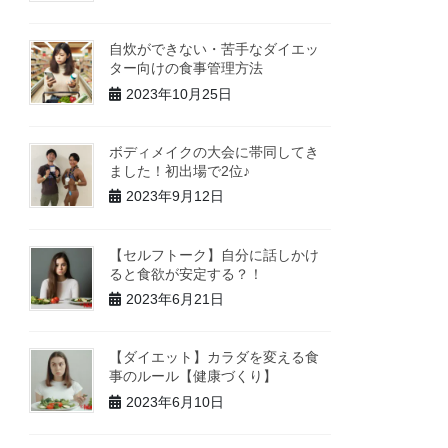
自炊ができない・苦手なダイエッ
ター向けの食事管理方法
2023年10月25日
ボディメイクの大会に帯同してき
ました！初出場で2位♪
2023年9月12日
【セルフトーク】自分に話しかけ
ると食欲が安定する？！
2023年6月21日
【ダイエット】カラダを変える食
事のルール【健康づくり】
2023年6月10日