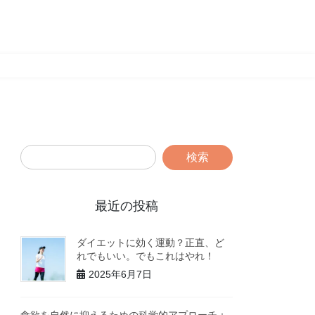
最近の投稿
ダイエットに効く運動？正直、ど
れでもいい。でもこれはやれ！
2025年6月7日
食欲を自然に抑えるための科学的アプローチ：