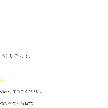
ようにしています。
す。
つ増やしてみてください。
ないですからね^^;