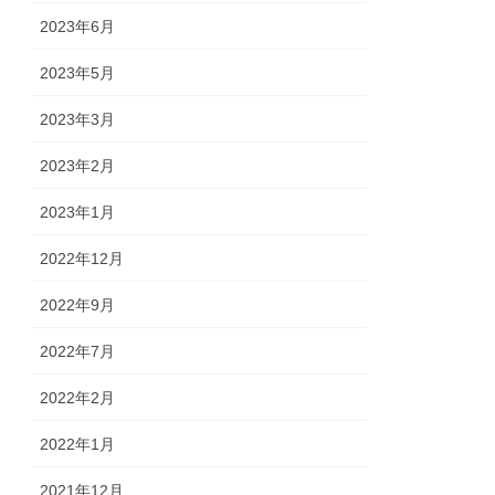
2023年6月
2023年5月
2023年3月
2023年2月
2023年1月
2022年12月
2022年9月
2022年7月
2022年2月
2022年1月
2021年12月