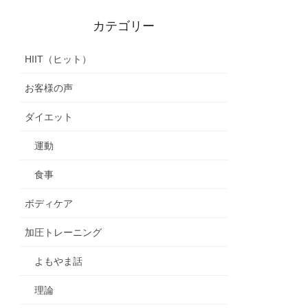
カテゴリー
HIIT（ヒット）
お客様の声
ダイエット
運動
食事
ボディケア
加圧トレーニング
よもやま話
理論