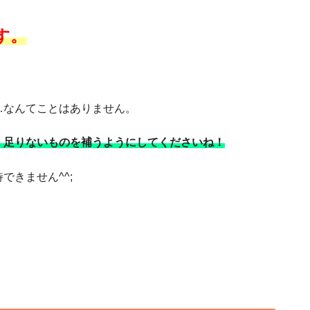
す。
…なんてことはありません。
、足りないものを補うようにしてくださいね！
きません^^;