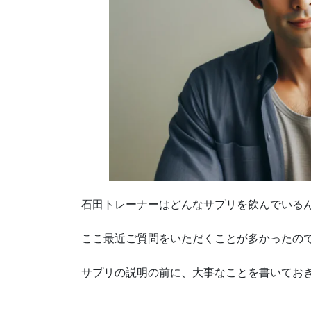
石田トレーナーはどんなサプリを飲んでいる
ここ最近ご質問をいただくことが多かったの
サプリの説明の前に、大事なことを書いてお