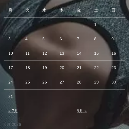
月
火
水
木
金
土
日
1
2
3
4
5
6
7
8
9
10
11
12
13
14
15
16
17
18
19
20
21
22
23
24
25
26
27
28
29
30
31
« 7月
9月 »
8月 2026