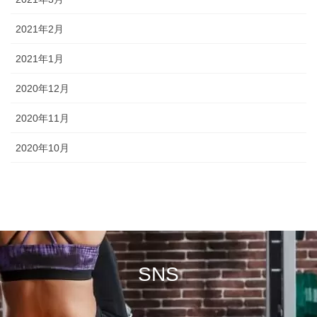
2021年2月
2021年1月
2020年12月
2020年11月
2020年10月
SNS