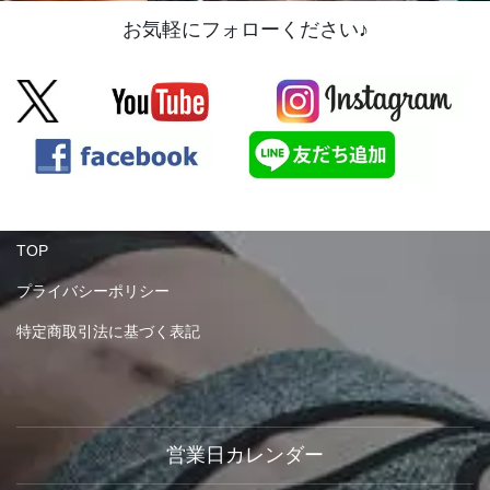
お気軽にフォローください♪
TOP
プライバシーポリシー
特定商取引法に基づく表記
営業日カレンダー