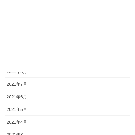
2022年1月
2021年12月
2021年11月
2021年10月
2021年9月
2021年8月
2021年7月
2021年6月
2021年5月
2021年4月
2021年3月